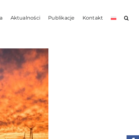
a
Aktualności
Publikacje
Kontakt