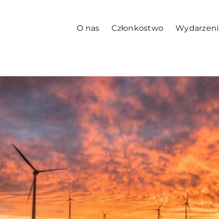
O nas
Członkostwo
Wydarzeni