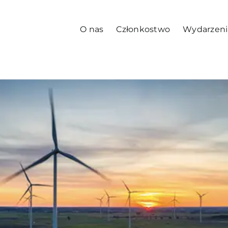
O nas
Członkostwo
Wydarzeni