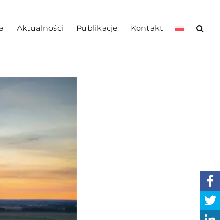
a
Aktualności
Publikacje
Kontakt