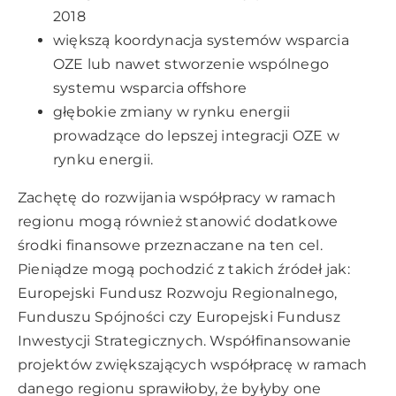
2018
większą koordynacja systemów wsparcia
OZE lub nawet stworzenie wspólnego
systemu wsparcia offshore
głębokie zmiany w rynku energii
prowadzące do lepszej integracji OZE w
rynku energii.
Zachętę do rozwijania współpracy w ramach
regionu mogą również stanowić dodatkowe
środki finansowe przeznaczane na ten cel.
Pieniądze mogą pochodzić z takich źródeł jak:
Europejski Fundusz Rozwoju Regionalnego,
Funduszu Spójności czy Europejski Fundusz
Inwestycji Strategicznych. Współfinansowanie
projektów zwiększających współpracę w ramach
danego regionu sprawiłoby, że byłyby one