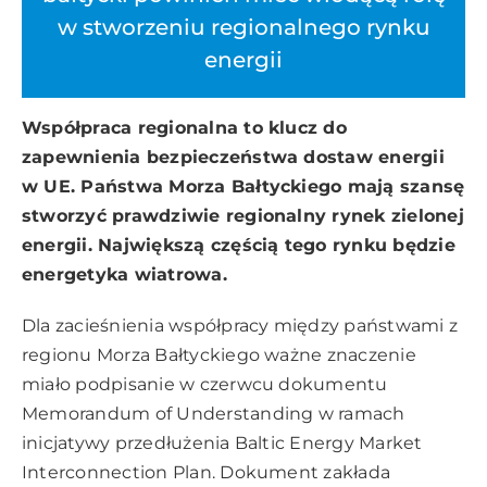
w stworzeniu regionalnego rynku
energii
Współpraca regionalna to klucz do
zapewnienia bezpieczeństwa dostaw energii
w UE. Państwa Morza Bałtyckiego mają szansę
stworzyć prawdziwie regionalny rynek zielonej
energii. Największą częścią tego rynku będzie
energetyka wiatrowa.
Dla zacieśnienia współpracy między państwami z
regionu Morza Bałtyckiego ważne znaczenie
miało podpisanie w czerwcu dokumentu
Memorandum of Understanding w ramach
inicjatywy przedłużenia Baltic Energy Market
Interconnection Plan. Dokument zakłada