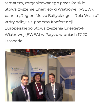
tematem, zorganizowanego przez Polskie
Stowarzyszenie Energetyki Wiatrowej (PSEW),
panelu „Region Morza Bałtyckiego – Rola Wiatru”,
który odbył się podczas Konferencji
Europejskiego Stowarzyszenia Energetyki
Wiatrowej (EWEA) w Paryżu w dniach 17-20
listopada.