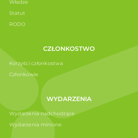
Władze
Statut
RODO
CZŁONKOSTWO
Korzyści członkostwa
Członkowie
WYDARZENIA
Wydarzenia nadchodzące
Wydarzenia minione