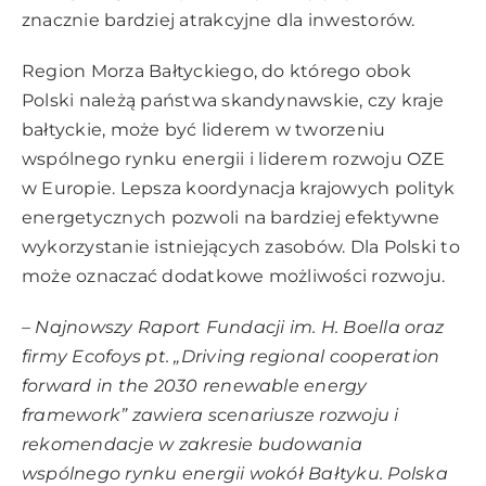
znacznie bardziej atrakcyjne dla inwestorów.
Region Morza Bałtyckiego, do którego obok
Polski należą państwa skandynawskie, czy kraje
bałtyckie, może być liderem w tworzeniu
wspólnego rynku energii i liderem rozwoju OZE
w Europie. Lepsza koordynacja krajowych polityk
energetycznych pozwoli na bardziej efektywne
wykorzystanie istniejących zasobów. Dla Polski to
może oznaczać dodatkowe możliwości rozwoju.
– Najnowszy Raport
Fundacji im. H. Boella oraz
firmy Ecofoys pt. „
Driving regional cooperation
forward in the 2030 renewable energy
framework” zawiera scenariusze rozwoju i
rekomendacje w zakresie budowania
wspólnego rynku energii wokół Bałtyku. Polska