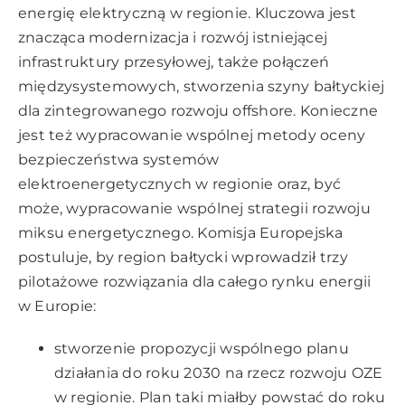
energię elektryczną w regionie. Kluczowa jest
znacząca modernizacja i rozwój istniejącej
infrastruktury przesyłowej, także połączeń
międzysystemowych, stworzenia szyny bałtyckiej
dla zintegrowanego rozwoju offshore. Konieczne
jest też wypracowanie wspólnej metody oceny
bezpieczeństwa systemów
elektroenergetycznych w regionie oraz, być
może, wypracowanie wspólnej strategii rozwoju
miksu energetycznego. Komisja Europejska
postuluje, by region bałtycki wprowadził trzy
pilotażowe rozwiązania dla całego rynku energii
w Europie:
stworzenie propozycji wspólnego planu
działania do roku 2030 na rzecz rozwoju OZE
w regionie. Plan taki miałby powstać do roku