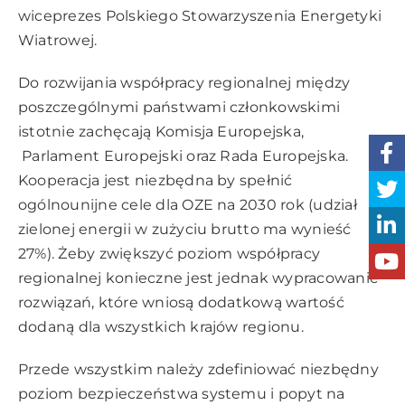
wiceprezes Polskiego Stowarzyszenia Energetyki
Wiatrowej.
Do rozwijania współpracy regionalnej między
poszczególnymi państwami członkowskimi
istotnie zachęcają Komisja Europejska,
Parlament Europejski oraz Rada Europejska.
Kooperacja jest niezbędna by spełnić
ogólnounijne cele dla OZE na 2030 rok (udział
zielonej energii w zużyciu brutto ma wynieść
27%). Żeby zwiększyć poziom współpracy
regionalnej konieczne jest jednak wypracowanie
rozwiązań, które wniosą dodatkową wartość
dodaną dla wszystkich krajów regionu.
Przede wszystkim należy zdefiniować niezbędny
poziom bezpieczeństwa systemu i popyt na