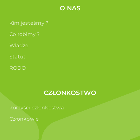
O NAS
Kim jesteśmy ?
Co robimy ?
Władze
Statut
RODO
CZŁONKOSTWO
Korzyści członkostwa
Członkowie