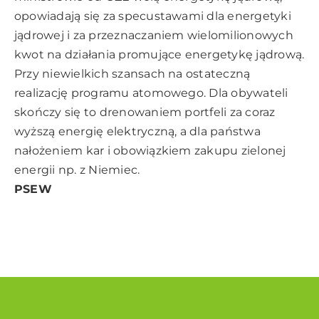
opowiadają się za specustawami dla energetyki
jądrowej i za przeznaczaniem wielomilionowych
kwot na działania promujące energetykę jądrową.
Przy niewielkich szansach na ostateczną
realizację programu atomowego. Dla obywateli
skończy się to drenowaniem portfeli za coraz
wyższą energię elektryczną, a dla państwa
nałożeniem kar i obowiązkiem zakupu zielonej
energii np. z Niemiec.
PSEW