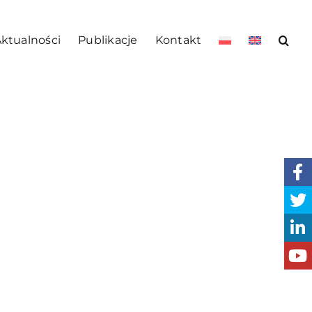
ktualności
Publikacje
Kontakt