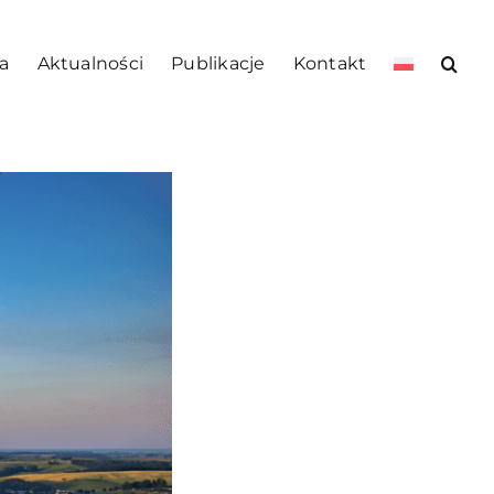
a
Aktualności
Publikacje
Kontakt