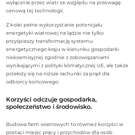
wyłącznie przez wiatr ze względu na przewagę
cenową tej technologii.
Z kolei pełne wykorzystanie potencjału
energetyki wiatrowej na lądzie nie tylko
przyśpieszy transformację systemu
energetycznego kraju w kierunku gospodarki
niskoemisyjnej zgodnie z zobowiązaniami
wynikającymi z polityki klimatycznej UE, ale także
przełoży się na niższe rachunki za prąd dla
odbiorcy końcowego.
Korzyści odczuje gospodarka,
społeczeństwo i środowisko.
Budowa farm wiatrowych to również korzyści w
postaci miejsc pracy i przychodów dla osób