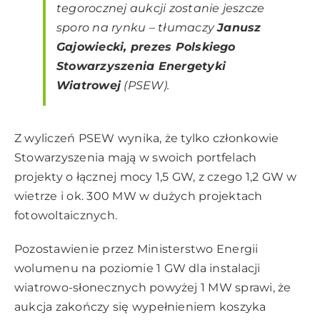
tegorocznej aukcji zostanie jeszcze
sporo na rynku – tłumaczy
Janusz
Gajowiecki, prezes Polskiego
Stowarzyszenia Energetyki
Wiatrowej
(PSEW).
Z wyliczeń PSEW wynika, że tylko członkowie
Stowarzyszenia mają w swoich portfelach
projekty o łącznej mocy 1,5 GW, z czego 1,2 GW w
wietrze i ok. 300 MW w dużych projektach
fotowoltaicznych.
Pozostawienie przez Ministerstwo Energii
wolumenu na poziomie 1 GW dla instalacji
wiatrowo-słonecznych powyżej 1 MW sprawi, że
aukcja zakończy się wypełnieniem koszyka