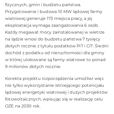
fizycznych, gmin i budżetu państwa.
Przygotowanie i budowa 10 MW lądowej farmy
wiatrowej generuje 173 miejsca pracy, a jej
eksploatacja wymaga zaangażowania 6 osób.
Każdy megawat mocy zainstalowanej w wietrze
na lądzie wnosi do budżetu państwa 7 tysięcy
złotych rocznie z tytułu podatków PIT i CIT. Średni
dochód z podatku od nieruchomości dla gminy
w której ulokowane są farmy wiatrowe to ponad
9 milionów złotych rocznie.
Korekta projektu rozporządzenia umożliwi więc
nie tylko wykorzystanie istniejącego potencjału
lądowej energetyki wiatrowej i dużych projektów
fotowoltaicznych, wpisując się w realizację celu
OZE na 2030 rok.