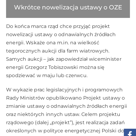
Wkrótce nowelizacja ustawy o OZE
Do końca marca rząd chce przyjąć projekt
nowelizacji ustawy o odnawialnych źródłach
energii. Wskaże ona m.in. na wielkość
tegorocznych aukcji dla farm wiatrowych.
Samych aukcji – jak zapowiedział wiceminister
energii Grzegorz Tobiszowski można się
spodziewać w maju lub czerwcu.
W wykazie prac legislacyjnych i programowych
Rady Ministrów opublikowano Projekt ustawy o
zmianie ustawy o odnawialnych źródłach energii
oraz niektórych innych ustaw. Celem projektu
rządowego (dalej „projekt”), jest realizacja zadań
określonych w polityce energetycznej Polski do