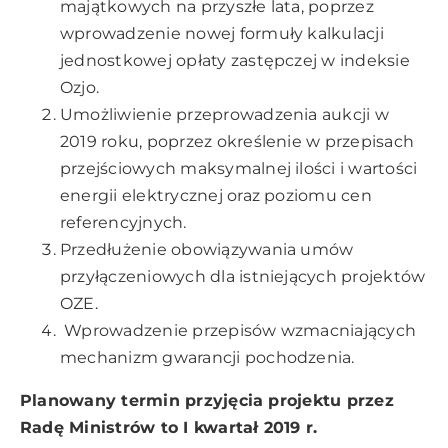
majątkowych na przyszłe lata, poprzez
wprowadzenie nowej formuły kalkulacji
jednostkowej opłaty zastępczej w indeksie
Ozjo.
Umożliwienie przeprowadzenia aukcji w
2019 roku, poprzez określenie w przepisach
przejściowych maksymalnej ilości i wartości
energii elektrycznej oraz poziomu cen
referencyjnych.
Przedłużenie obowiązywania umów
przyłączeniowych dla istniejących projektów
OZE.
Wprowadzenie przepisów wzmacniających
mechanizm gwarancji pochodzenia.
Planowany termin przyjęcia projektu przez
Radę Ministrów to I kwartał 2019 r.