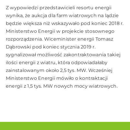
Z wypowiedzi przedstawicieli resortu energii
wynika, że aukcja dla farm wiatrowych na lądzie
będzie większa niż wskazywało pod koniec 2018 r.
Ministerstwo Energii w projekcie stosownego
rozporządzenia. Wiceminister energii Tomasz
Dąbrowski pod koniec stycznia 2019 r.
sygnalizował możliwość zakontraktowania takiej
ilości energii z wiatru, która odpowiadałaby
zainstalowanym około 2,5 tys. MW. Wcześniej
Ministerstwo Energii mówiło o kontraktacji
energii z 1,5 tys. MW nowych mocy wiatrowych.