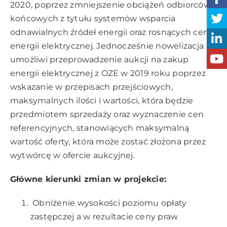
2020, poprzez zmniejszenie obciążeń odbiorców
końcowych z tytułu systemów wsparcia
odnawialnych źródeł energii oraz rosnących cen
energii elektrycznej. Jednocześnie nowelizacja
umożliwi przeprowadzenie aukcji na zakup
energii elektrycznej z OZE w 2019 roku poprzez
wskazanie w przepisach przejściowych,
maksymalnych ilości i wartości, która będzie
przedmiotem sprzedaży oraz wyznaczenie cen
referencyjnych, stanowiących maksymalną
wartość oferty, która może zostać złożona przez
wytwórcę w ofercie aukcyjnej.
Główne kierunki zmian w projekcie:
Obniżenie wysokości poziomu opłaty
zastępczej a w rezultacie ceny praw