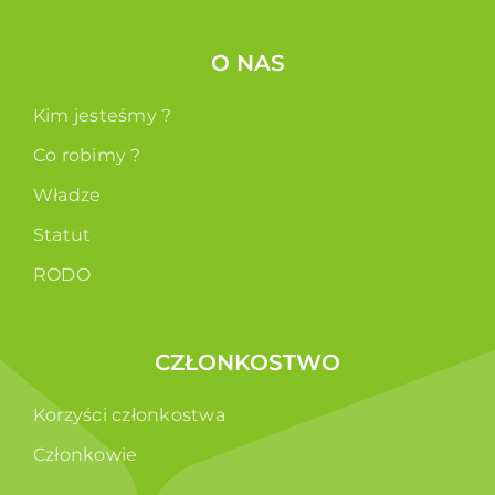
O NAS
Kim jesteśmy ?
Co robimy ?
Władze
Statut
RODO
CZŁONKOSTWO
Korzyści członkostwa
Członkowie