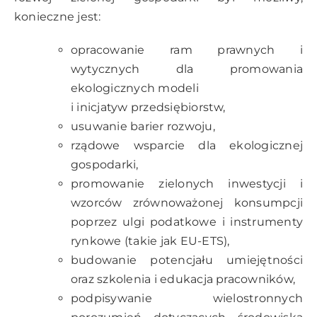
konieczne jest:
opracowanie ram prawnych i
wytycznych dla promowania
ekologicznych modeli
i inicjatyw przedsiębiorstw,
usuwanie barier rozwoju,
rządowe wsparcie dla ekologicznej
gospodarki,
promowanie zielonych inwestycji i
wzorców zrównoważonej konsumpcji
poprzez ulgi podatkowe i instrumenty
rynkowe (takie jak EU-ETS),
budowanie potencjału umiejętności
oraz szkolenia i edukacja pracowników,
podpisywanie wielostronnych