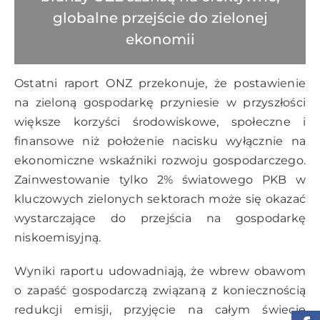
globalne przejście do zielonej
ekonomii
Ostatni raport ONZ przekonuje, że postawienie
na zieloną gospodarkę przyniesie w przyszłości
większe korzyści środowiskowe, społeczne i
finansowe niż położenie nacisku wyłącznie na
ekonomiczne wskaźniki rozwoju gospodarczego.
Zainwestowanie tylko 2% światowego PKB w
kluczowych zielonych sektorach może się okazać
wystarczające do przejścia na gospodarkę
niskoemisyjną.
Wyniki raportu udowadniają, że wbrew obawom
o zapaść gospodarczą związaną z koniecznością
redukcji emisji, przyjęcie na całym świecie