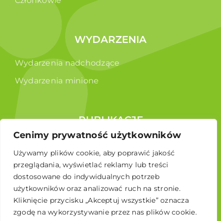
Członkowie
WYDARZENIA
Wydarzenia nadchodzące
Wydarzenia minione
PUBLIKACJE
Cenimy prywatność użytkowników
Raporty
Używamy plików cookie, aby poprawić jakość
Broszura edukacyjna
przeglądania, wyświetlać reklamy lub treści
dostosowane do indywidualnych potrzeb
użytkowników oraz analizować ruch na stronie.
Kliknięcie przycisku „Akceptuj wszystkie” oznacza
zgodę na wykorzystywanie przez nas plików cookie.