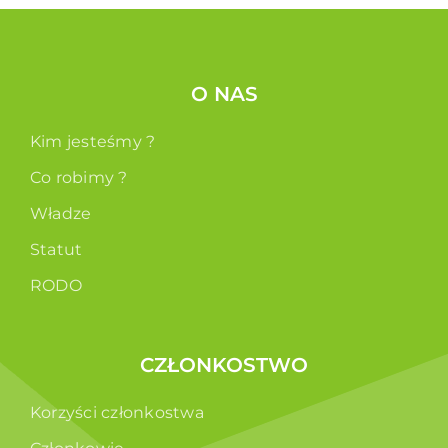
O NAS
Kim jesteśmy ?
Co robimy ?
Władze
Statut
RODO
CZŁONKOSTWO
Korzyści członkostwa