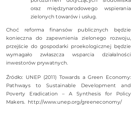
porozumień dotyczących środowiska
oraz międzynarodowego wspierania
zielonych towarów i usług.
Choć reforma finansów publicznych będzie
konieczna do zapewnienia zielonego rozwoju,
przejście do gospodarki proekologicznej będzie
wymagało zwłaszcza wsparcia działalności
inwestorów prywatnych.
Źródło: UNEP (2011) Towards a Green Economy:
Pathways to Sustainable Development and
Poverty Eradication – A Synthesis for Policy
Makers.
http://www.unep.org/greeneconomy/