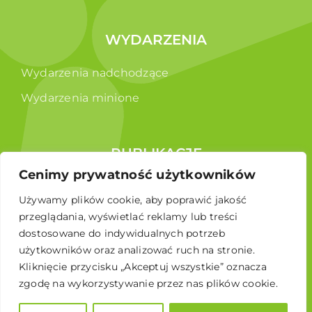
WYDARZENIA
Wydarzenia nadchodzące
Wydarzenia minione
PUBLIKACJE
Cenimy prywatność użytkowników
Raporty
Używamy plików cookie, aby poprawić jakość
Broszura edukacyjna
przeglądania, wyświetlać reklamy lub treści
dostosowane do indywidualnych potrzeb
użytkowników oraz analizować ruch na stronie.
Kliknięcie przycisku „Akceptuj wszystkie” oznacza
zgodę na wykorzystywanie przez nas plików cookie.