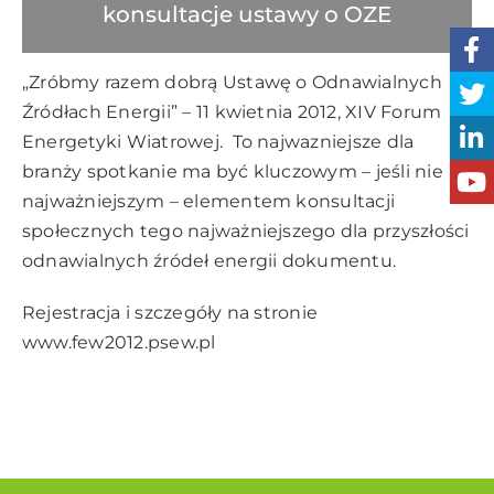
konsultacje ustawy o OZE
„Zróbmy razem dobrą Ustawę o Odnawialnych
Źródłach Energii” – 11 kwietnia 2012, XIV Forum
Energetyki Wiatrowej. To najwazniejsze dla
branży spotkanie ma być kluczowym – jeśli nie
najważniejszym – elementem konsultacji
społecznych tego najważniejszego dla przyszłości
odnawialnych źródeł energii dokumentu.
Rejestracja i szczegóły na stronie
www.few2012.psew.pl