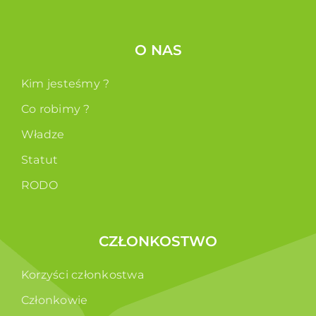
O NAS
Kim jesteśmy ?
Co robimy ?
Władze
Statut
RODO
CZŁONKOSTWO
Korzyści członkostwa
Członkowie