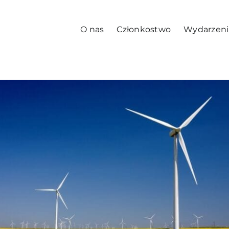
O nas
Członkostwo
Wydarzeni