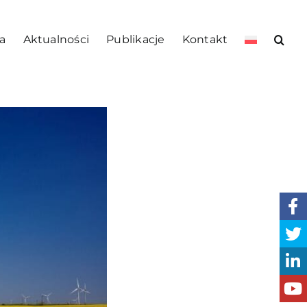
a
Aktualności
Publikacje
Kontakt