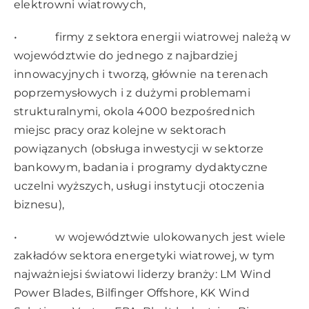
elektrowni wiatrowych,
• firmy z sektora energii wiatrowej należą w
województwie do jednego z najbardziej
innowacyjnych i tworzą, głównie na terenach
poprzemysłowych i z dużymi problemami
strukturalnymi, okola 4000 bezpośrednich
miejsc pracy oraz kolejne w sektorach
powiązanych (obsługa inwestycji w sektorze
bankowym, badania i programy dydaktyczne
uczelni wyższych, usługi instytucji otoczenia
biznesu),
• w województwie ulokowanych jest wiele
zakładów sektora energetyki wiatrowej, w tym
najważniejsi światowi liderzy branży: LM Wind
Power Blades, Bilfinger Offshore, KK Wind