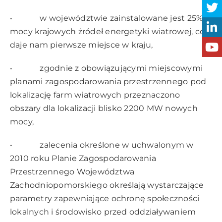
• w województwie zainstalowane jest 25%
mocy krajowych żródeł energetyki wiatrowej, co
daje nam pierwsze miejsce w kraju,
• zgodnie z obowiązującymi miejscowymi
planami zagospodarowania przestrzennego pod
lokalizację farm wiatrowych przeznaczono
obszary dla lokalizacji blisko 2200 MW nowych
mocy,
• zalecenia określone w uchwalonym w
2010 roku Planie Zagospodarowania
Przestrzennego Województwa
Zachodniopomorskiego określają wystarczające
parametry zapewniające ochronę społeczności
lokalnych i środowisko przed oddziaływaniem