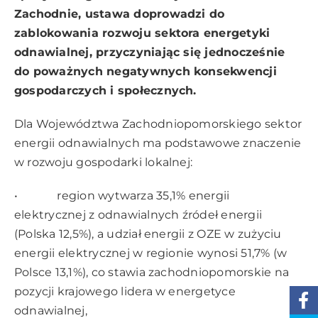
Zachodnie, ustawa doprowadzi do
zablokowania rozwoju sektora energetyki
odnawialnej, przyczyniając się jednocześnie
do poważnych negatywnych konsekwencji
gospodarczych i społecznych.
Dla Województwa Zachodniopomorskiego sektor
energii odnawialnych ma podstawowe znaczenie
w rozwoju gospodarki lokalnej:
• region wytwarza 35,1% energii
elektrycznej z odnawialnych źródeł energii
(Polska 12,5%), a udział energii z OZE w zużyciu
energii elektrycznej w regionie wynosi 51,7% (w
Polsce 13,1%), co stawia zachodniopomorskie na
pozycji krajowego lidera w energetyce
odnawialnej,