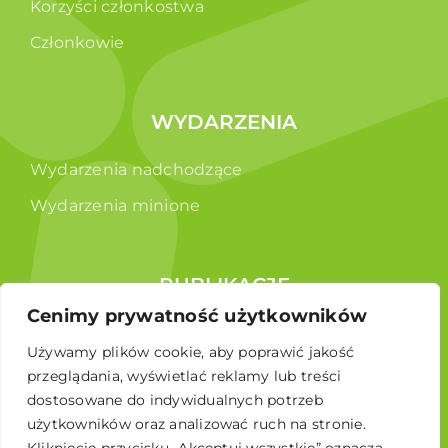
Korzyści członkostwa
Członkowie
WYDARZENIA
Wydarzenia nadchodzące
Wydarzenia minione
PUBLIKACJE
Cenimy prywatność użytkowników
Raporty
Używamy plików cookie, aby poprawić jakość
Broszura edukacyjna
przeglądania, wyświetlać reklamy lub treści
dostosowane do indywidualnych potrzeb
użytkowników oraz analizować ruch na stronie.