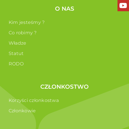
O NAS
Kim jesteśmy ?
Co robimy ?
Władze
Statut
RODO
CZŁONKOSTWO
Korzyści członkostwa
Członkowie