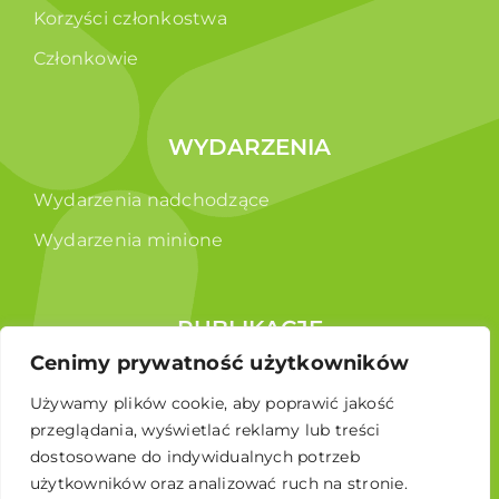
Korzyści członkostwa
Członkowie
WYDARZENIA
Wydarzenia nadchodzące
Wydarzenia minione
PUBLIKACJE
Cenimy prywatność użytkowników
Raporty
Używamy plików cookie, aby poprawić jakość
Broszura edukacyjna
przeglądania, wyświetlać reklamy lub treści
dostosowane do indywidualnych potrzeb
użytkowników oraz analizować ruch na stronie.