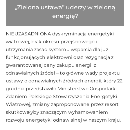
„Zielona ustawa” uderzy w zieloną
energię?
NIEUZASADNIONA dyskryminacja energetyki
wiatrowej, brak okresu przejściowego i
utrzymania zasad systemu wsparcia dla już
funkcjonujących elektrowni oraz rezygnacja z
gwarantowanej ceny zakupu energii z
odnawialnych źródeł – to główne wady projektu
ustawy o odnawialnych źródłach energii, który 22
grudnia przedstawiło Ministerstwo Gospodarki.
Zdaniem Polskiego Stowarzyszenia Energetyki
Wiatrowej, zmiany zaproponowane przez resort
skutkowałyby znaczącym wyhamowaniem
rozwoju energetyki odnawialnej w naszym kraju.