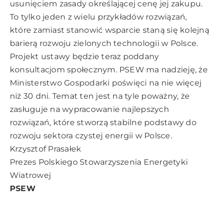
usunięciem zasady określającej cenę jej zakupu.
To tylko jeden z wielu przykładów rozwiązań,
które zamiast stanowić wsparcie staną się kolejną
barierą rozwoju zielonych technologii w Polsce.
Projekt ustawy będzie teraz poddany
konsultacjom społecznym. PSEW ma nadzieję, że
Ministerstwo Gospodarki poświęci na nie więcej
niż 30 dni. Temat ten jest na tyle poważny, że
zasługuje na wypracowanie najlepszych
rozwiązań, które stworzą stabilne podstawy do
rozwoju sektora czystej energii w Polsce.
Krzysztof Prasałek
Prezes Polskiego Stowarzyszenia Energetyki
Wiatrowej
PSEW