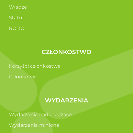
Władze
Statut
RODO
CZŁONKOSTWO
Korzyści członkostwa
Członkowie
WYDARZENIA
Wydarzenia nadchodzące
Wydarzenia minione