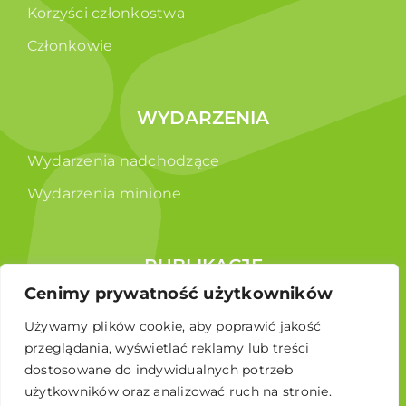
Korzyści członkostwa
Członkowie
WYDARZENIA
Wydarzenia nadchodzące
Wydarzenia minione
PUBLIKACJE
Cenimy prywatność użytkowników
Raporty
Używamy plików cookie, aby poprawić jakość
Broszura edukacyjna
przeglądania, wyświetlać reklamy lub treści
dostosowane do indywidualnych potrzeb
użytkowników oraz analizować ruch na stronie.