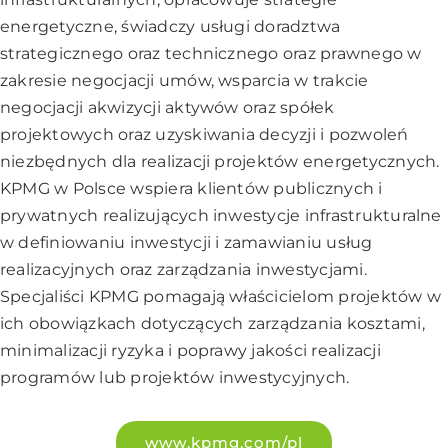
energetyczne, świadczy usługi doradztwa
strategicznego oraz technicznego oraz prawnego w
zakresie negocjacji umów, wsparcia w trakcie
negocjacji akwizycji aktywów oraz spółek
projektowych oraz uzyskiwania decyzji i pozwoleń
niezbędnych dla realizacji projektów energetycznych.
KPMG w Polsce wspiera klientów publicznych i
prywatnych realizujących inwestycje infrastrukturalne
w definiowaniu inwestycji i zamawianiu usług
realizacyjnych oraz zarządzania inwestycjami.
Specjaliści KPMG pomagają właścicielom projektów w
ich obowiązkach dotyczących zarządzania kosztami,
minimalizacji ryzyka i poprawy jakości realizacji
programów lub projektów inwestycyjnych.
www.kpmg.com/pl