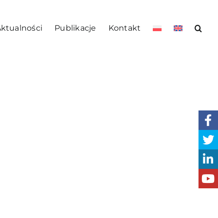
ktualności
Publikacje
Kontakt