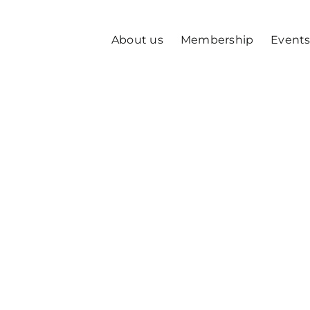
About us
Membership
Event