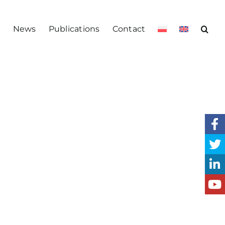
s
News
Publications
Contact