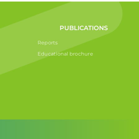
PUBLICATIONS
Reports
Educational brochure