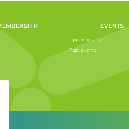
MEMBERSHIP
EVENTS
Upcoming events
Past events