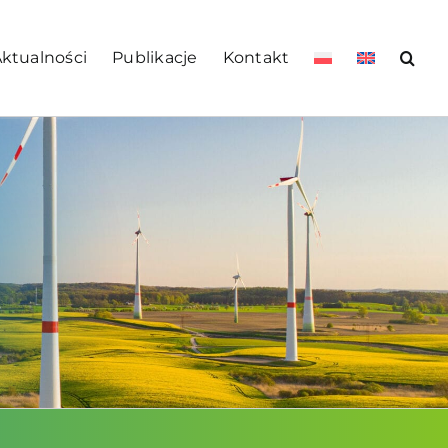
ktualności
Publikacje
Kontakt