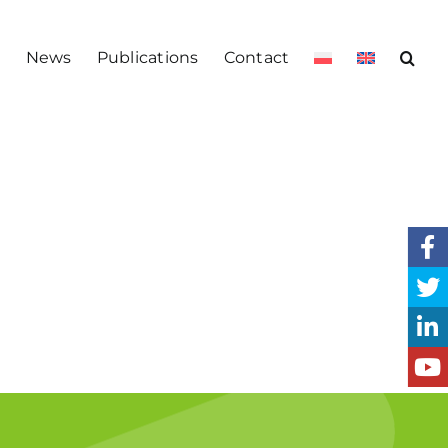
s
News
Publications
Contact