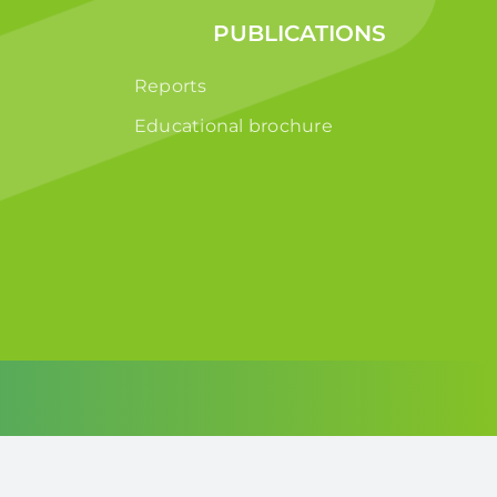
PUBLICATIONS
Reports
Educational brochure