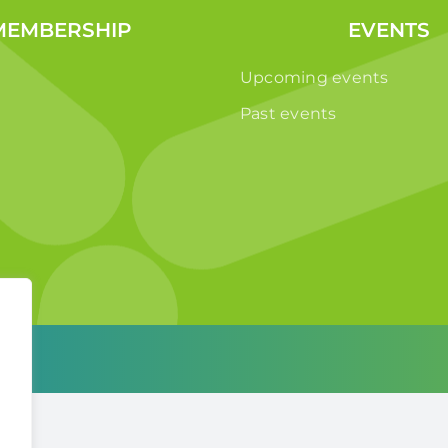
MEMBERSHIP
EVENTS
Upcoming events
Past events