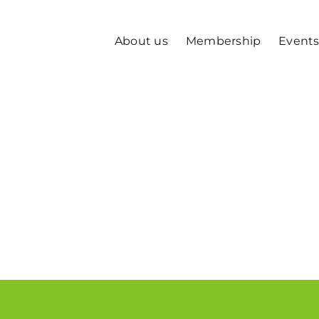
About us
Membership
Event