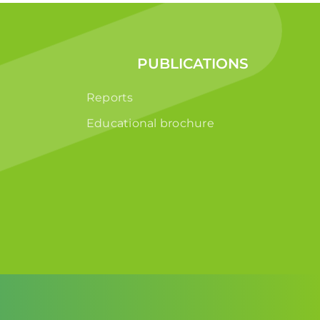
PUBLICATIONS
Reports
Educational brochure