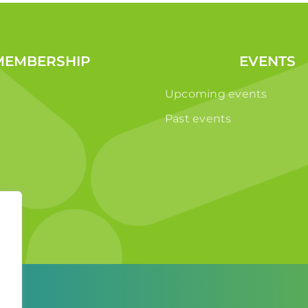
MEMBERSHIP
EVENTS
Upcoming events
Past events