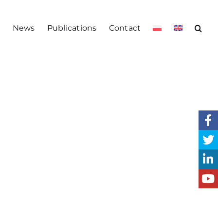
s
News
Publications
Contact