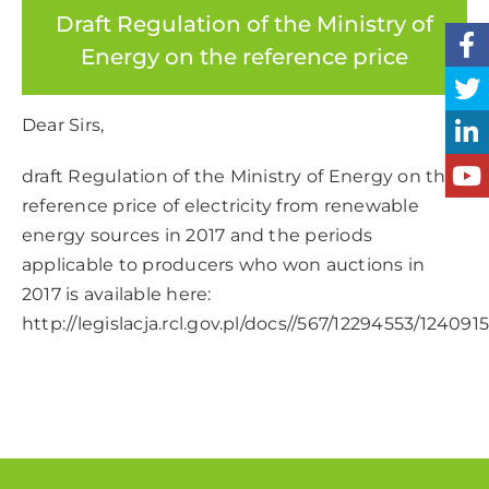
Draft Regulation of the Ministry of
Energy on the reference price
Dear Sirs,
draft Regulation of the Ministry of Energy on the
reference price of electricity from renewable
energy sources in 2017 and the periods
applicable to producers who won auctions in
2017 is available here:
http://legislacja.rcl.gov.pl/docs//567/12294553/124