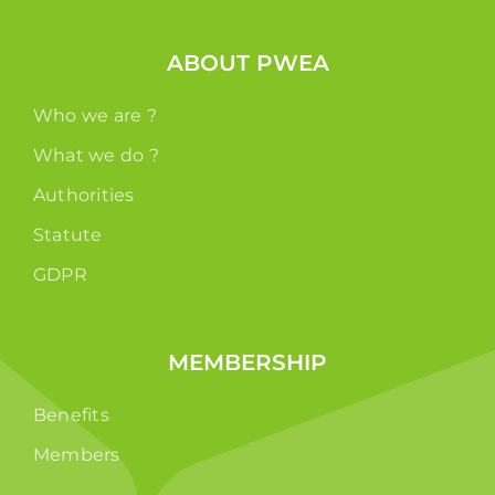
ABOUT PWEA
Who we are ?
What we do ?
Authorities
Statute
GDPR
MEMBERSHIP
Benefits
Members