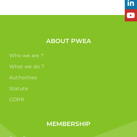
ABOUT PWEA
Who we are ?
What we do ?
Authorities
Statute
GDPR
MEMBERSHIP