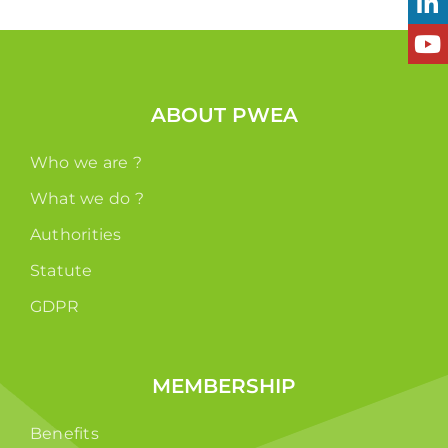
ABOUT PWEA
Who we are ?
What we do ?
Authorities
Statute
GDPR
MEMBERSHIP
Benefits