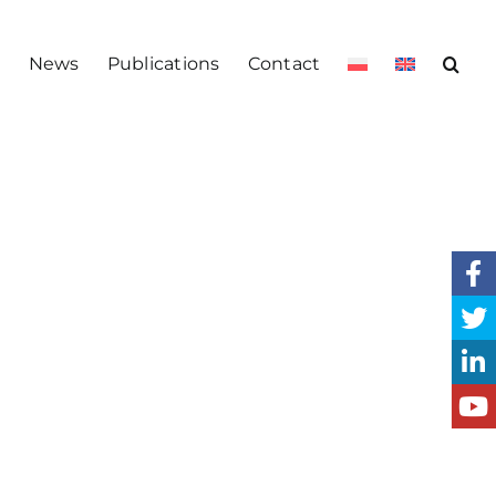
s
News
Publications
Contact