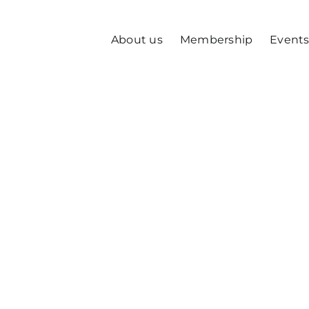
About us
Membership
Event