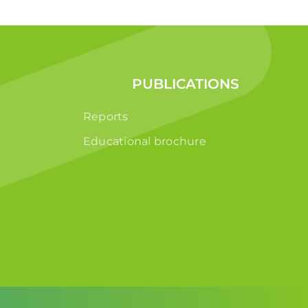
PUBLICATIONS
Reports
Educational brochure