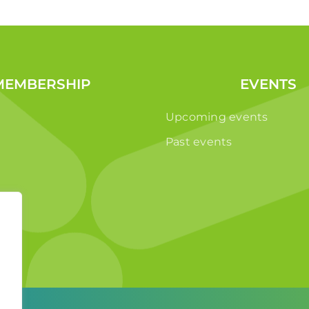
MEMBERSHIP
EVENTS
Upcoming events
Past events