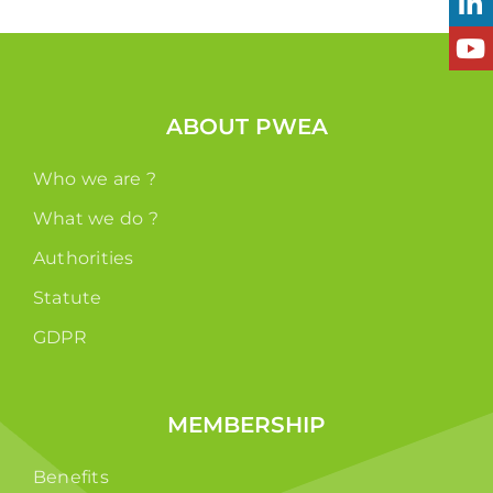
ABOUT PWEA
Who we are ?
What we do ?
Authorities
Statute
GDPR
MEMBERSHIP
Benefits