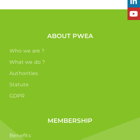
ABOUT PWEA
Who we are ?
What we do ?
Authorities
Statute
GDPR
MEMBERSHIP
Benefits