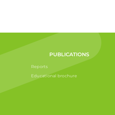
PUBLICATIONS
Reports
Educational brochure