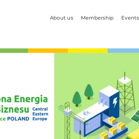
About us
Membership
Event