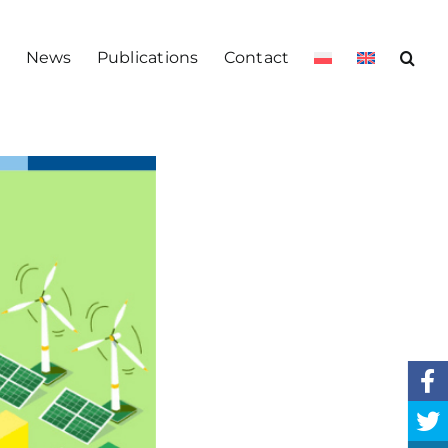
s
News
Publications
Contact