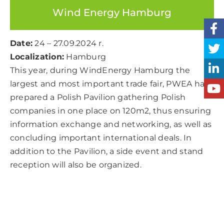
Wind Energy Hamburg
Date:
24 – 27.09.2024 r.
Localization:
Hamburg
This year, during WindEnergy Hamburg the
largest and most important trade fair, PWEA has
prepared a Polish Pavilion gathering Polish
companies in one place on 120m2, thus ensuring
information exchange and networking, as well as
concluding important international deals. In
addition to the Pavilion, a side event and stand
reception will also be organized.