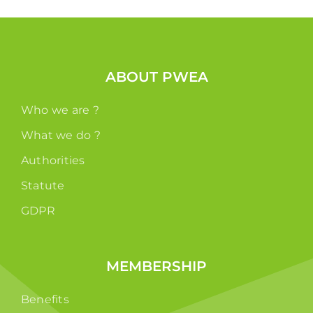
ABOUT PWEA
Who we are ?
What we do ?
Authorities
Statute
GDPR
MEMBERSHIP
Benefits