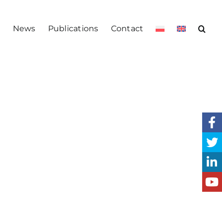
s
News
Publications
Contact