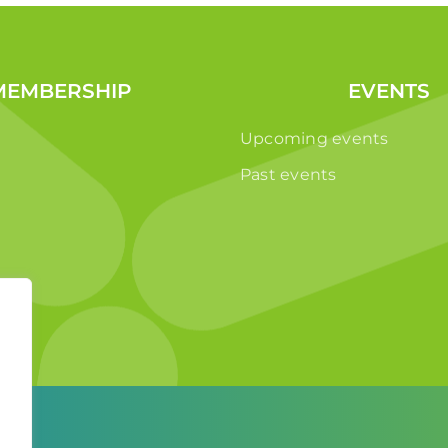
MEMBERSHIP
EVENTS
Upcoming events
Past events