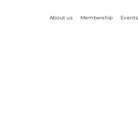
About us
Membership
Event