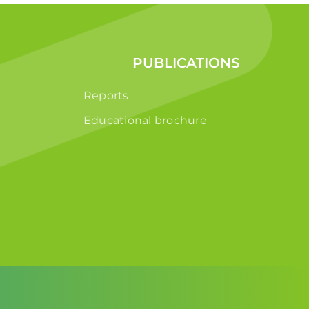
PUBLICATIONS
Reports
Educational brochure