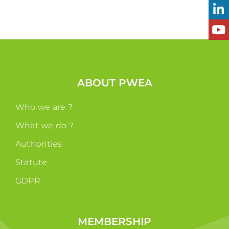
ABOUT PWEA
Who we are ?
What we do ?
Authorities
Statute
GDPR
MEMBERSHIP